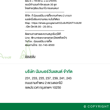
รอบ 3 — 16:00 น. = xx บาท/กก.
ของมีจำนวนจำกัด รอบละ 30 ลูก
ใครสายทุเรียน รีบมาไว ก่อนหมดนะ!
--------------------------------
พิกัด : ที่ นัมเบอร์วัน มาร์เก็ต รามคำแหง 2 บางนา
เบอร์หนึ่งเรื่องความครบ จบในที่เดียว
Map :
https://share.google/cwKX2u9vRQKFYnAUW
: เปิด-ปิด 06.00 - 20.00 น.
--------------------------------
ติดตามข่าวสารและความสนุกอื่นๆได้ที่
Line : @numberonemarket (มีแอดด้วยน้า)
TikTok : นัมเบอร์วัน มาร์เก็ต
สอบถามโทร : 02-740-9500
ย้อนกลับ
บริษัท นัมเบอร์วันแลนด์ จำกัด
231, 233, 235, 237, 239, 241, 243
ถนนรามคำแหง 2 แขวงดอกไม้
เขตประเวศ กรุงเทพฯ 10250
© COPYRIGHT