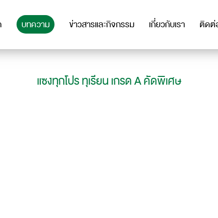
ด
บทความ
ข่าวสารและกิจกรรม
เกี่ยวกับเรา
ติดต่
แซงทุกโปร ทุเรียน เกรด A คัดพิเศษ