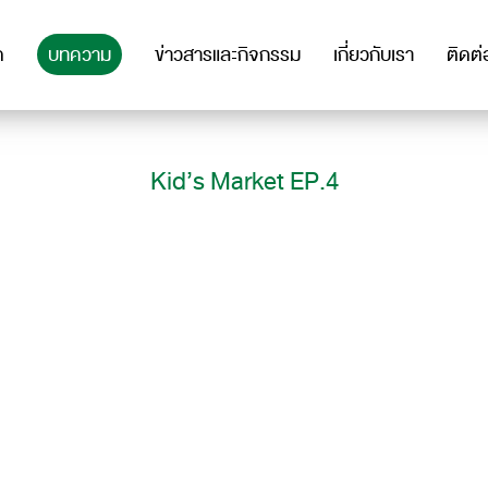
ด
บทความ
ข่าวสารและกิจกรรม
เกี่ยวกับเรา
ติดต่
Kid’s Market EP.4