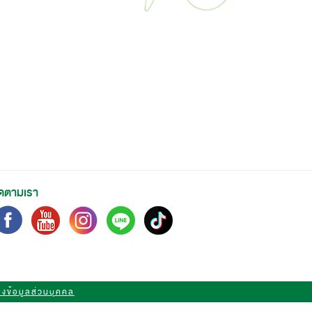
ิดตามเรา
งข้อมูลส่วนบุคคล