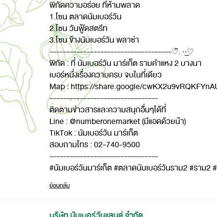
พิกัดความอร่อย ที่ห้ามพลาด
1.โซน ตลาดนัมเบอร์วัน
2.โซน วันฟู้ดสตรีท
3.โซน ข้างนัมเบอร์วัน พลาซ่า
------------------------------------♡̆̈. ·͜·♡
พิกัด : ที่ นัมเบอร์วัน มาร์เก็ต รามคำแหง 2 บางนา
เบอร์หนึ่งเรื่องความครบ จบในที่เดียว
Map :
https://share.google/cwKX2u9vRQKFYn
--------------------------------
ติดตามข่าวสารและความสนุกอื่นๆได้ที่
Line : @numberonemarket (มีแอดด้วยน้า)
TikTok : นัมเบอร์วัน มาร์เก็ต
สอบถามโทร : 02-740-9500
--------------------------------
#นัมเบอร์วันมาร์เก็ต
#ตลาดนัมเบอร์วันราม2
#ราม2
#
ย้อนกลับ
บริษัท นัมเบอร์วันแลนด์ จำกัด