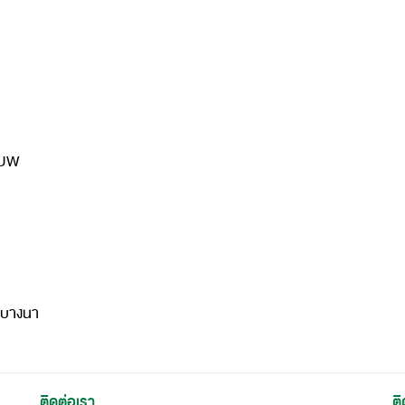
AUW
บางนา
ติดต่อเรา
ต