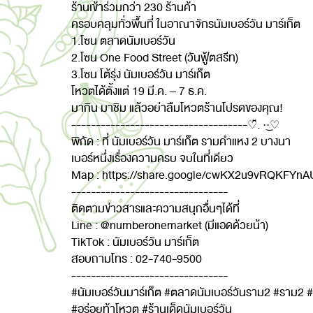
ร้านเข้าร่วมกว่า 230 ร้านค้า
ครอบคลุมทั่วพื้นที่ ในอาณาจักรนัมเบอร์วัน มาร์เก็ต
1.โซน ตลาดนัมเบอร์วัน
2.โซน One Food Street (วันฟู้ตสรีท)
3.โซน โต้รุ่ง นัมเบอร์วัน มาร์เก็ต
โหวตได้ตั้งแต่ 19 มี.ค. – 7 ธ.ค.
มากิน มาชิม แล้วอย่าลืมโหวตร้านโปรดของคุณ!
------------------------------------♡̆̈. ·͜·♡
พิกัด : ที่ นัมเบอร์วัน มาร์เก็ต รามคำแหง 2 บางนา
เบอร์หนึ่งเรื่องความครบ จบในที่เดียว
Map :
https://share.google/cwKX2u9vRQKFYn
--------------------------------
ติดตามข่าวสารและความสนุกอื่นๆได้ที่
Line : @numberonemarket (มีแอดด้วยน้า)
TikTok : นัมเบอร์วัน มาร์เก็ต
สอบถามโทร : 02-740-9500
--------------------------------
#นัมเบอร์วันมาร์เก็ต
#ตลาดนัมเบอร์วันราม2
#ราม2
#
#อร่อยท้าโหวต
#ร้านเด็ดนัมเบอร์วัน