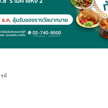
ๆ นี้