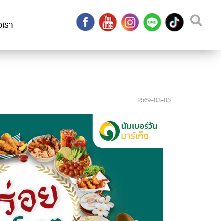
อเรา
2569-03-05