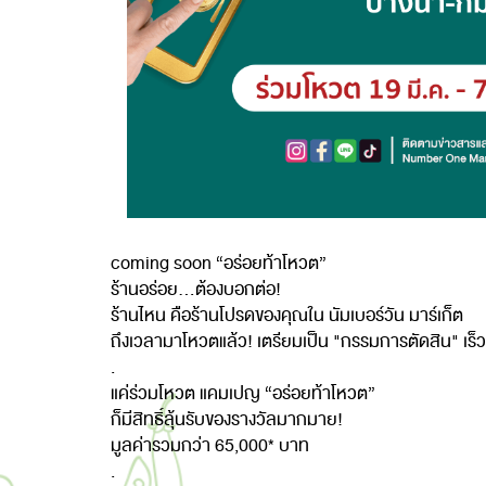
coming soon “อร่อยท้าโหวต”
ร้านอร่อย…ต้องบอกต่อ!
ร้านไหน คือร้านโปรดของคุณใน นัมเบอร์วัน มาร์เก็ต
ถึงเวลามาโหวตแล้ว! เตรียมเป็น "กรรมการตัดสิน" เร็ว 
.
แค่ร่วมโหวต แคมเปญ “อร่อยท้าโหวต”
ก็มีสิทธิ์ลุ้นรับของรางวัลมากมาย!
มูลค่ารวมกว่า 65,000* บาท
.